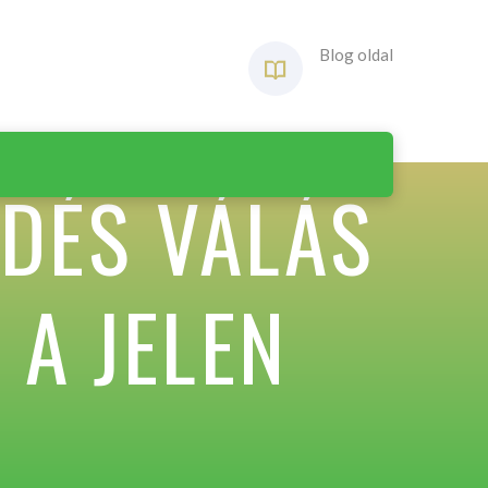
Blog oldal
DÉS VÁLÁS
 A JELEN