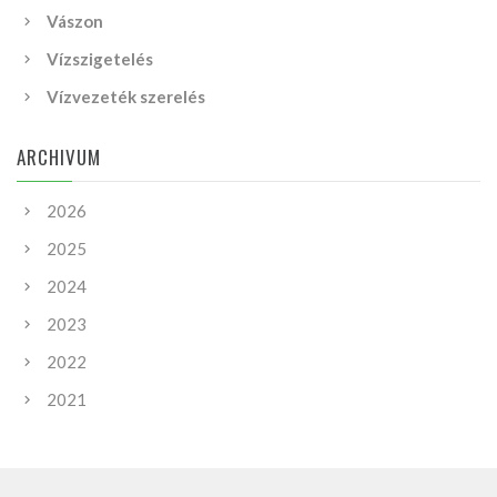
Vászon
Vízszigetelés
Vízvezeték szerelés
ARCHIVUM
2026
2025
2024
2023
2022
2021