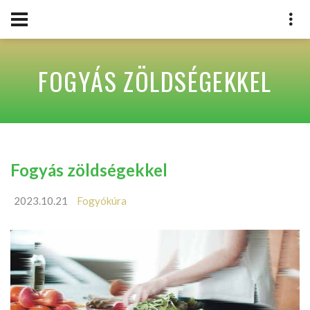
FOGYÁS ZÖLDSÉGEKKEL
Fogyás zöldségekkel
2023.10.21
Fogyókúra