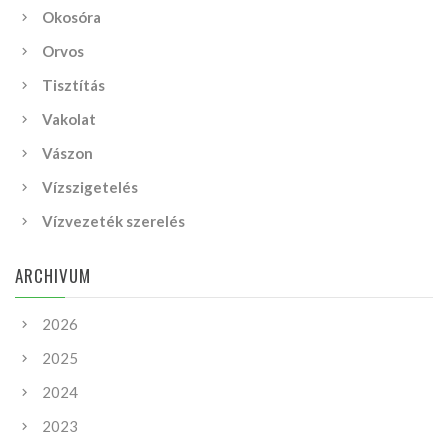
Okosóra
Orvos
Tisztítás
Vakolat
Vászon
Vízszigetelés
Vízvezeték szerelés
ARCHIVUM
2026
2025
2024
2023